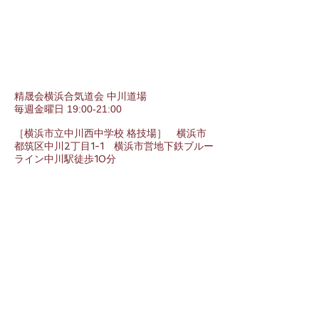
精晟会横浜合気道会 中川道場
毎週金曜日 19:00-21:00
［横浜市立中川西中学校 格技場］ 横浜市
都筑区中川2丁目1-1 横浜市営地下鉄ブルー
ライン中川駅徒歩10分