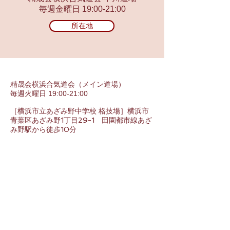
毎週金曜日 19:00-21:00
所在地
精晟会横浜合気道会（メイン道場）
毎週火曜日 19:00-21:00
［横浜市立あざみ野中学校 格技場］横浜市
青葉区あざみ野1丁目29-1 田園都市線あざ
み野駅から徒歩10分